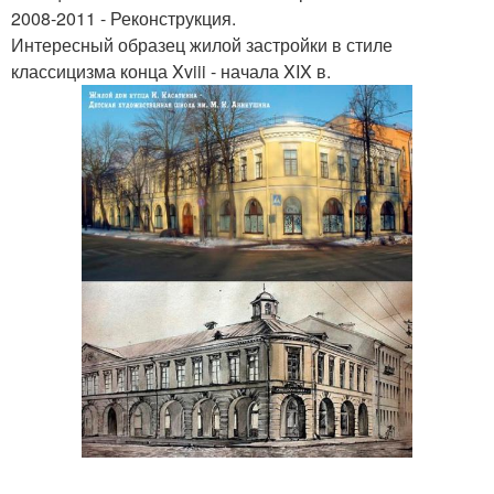
2008-2011 - Реконструкция.
Интересный образец жилой застройки в стиле
классицизма конца Xviii - начала XIX в.