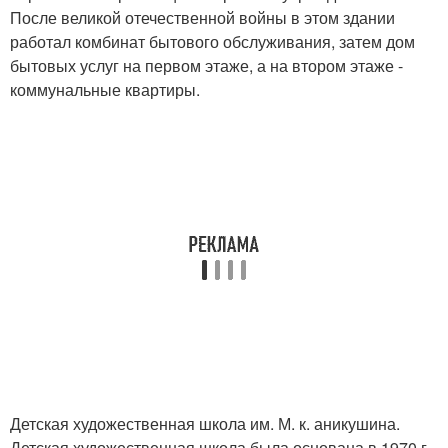
После великой отечественной войны в этом здании
работал комбинат бытового обслуживания, затем дом
бытовых услуг на первом этаже, а на втором этаже -
коммунальные квартиры.
Детская художественная школа им. М. к. аникушина.
Детская художественная школа была основана в 1970 г.