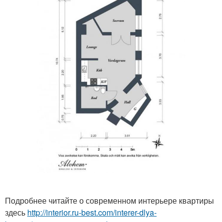
Подробнее читайте о современном интерьере квартиры
здесь
http://interior.ru-best.com/interer-dlya-