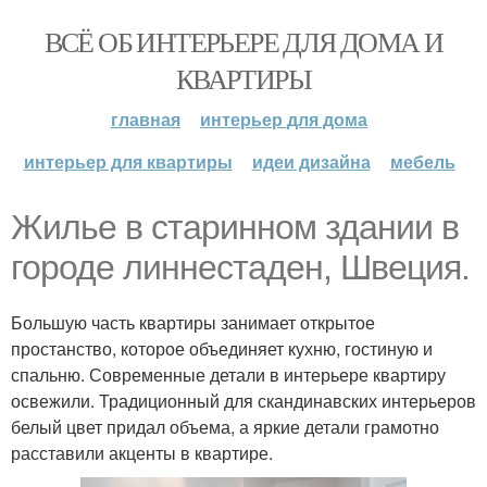
ВСЁ ОБ ИНТЕРЬЕРЕ ДЛЯ ДОМА И
КВАРТИРЫ
главная
интерьер для дома
интерьер для квартиры
идеи дизайна
мебель
Жилье в старинном здании в
городе линнестаден, Швеция.
Большую часть квартиры занимает открытое
простанство, которое объединяет кухню, гостиную и
спальню. Современные детали в интерьере квартиру
освежили. Традиционный для скандинавских интерьеров
белый цвет придал объема, а яркие детали грамотно
расставили акценты в квартире.