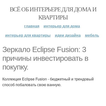
ВСЁ ОБ ИНТЕРЬЕРЕ ДЛЯ ДОМА И
КВАРТИРЫ
главная
интерьер для дома
интерьер для квартиры
идеи дизайна
мебель
Зеркало Eclipse Fusion: 3
причины инвестировать в
покупку.
Коллекция Eclipse Fusion - бюджетный и трендовый
способ побаловать свою ванную.