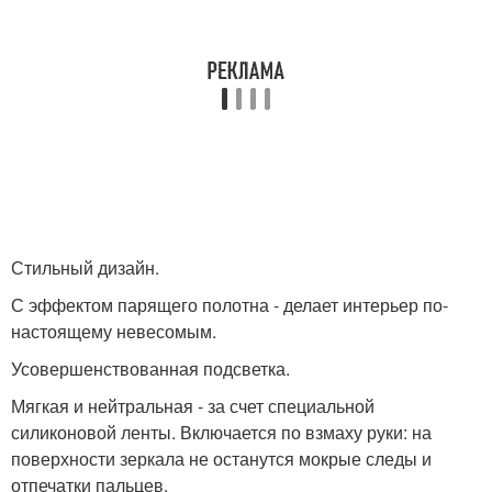
Стильный дизайн.
С эффектом парящего полотна - делает интерьер по-
настоящему невесомым.
Усовершенствованная подсветка.
Мягкая и нейтральная - за счет специальной
силиконовой ленты. Включается по взмаху руки: на
поверхности зеркала не останутся мокрые следы и
отпечатки пальцев.