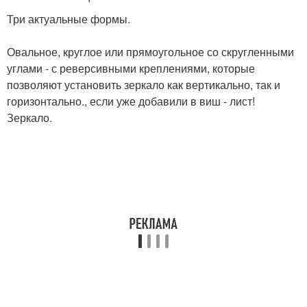
Три актуальные формы.
Овальное, круглое или прямоугольное со скругленными
углами - с реверсивными креплениями, которые
позволяют установить зеркало как вертикально, так и
горизонтально., если уже добавили в виш - лист!
Зеркало.