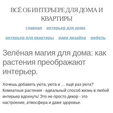
ВСЁ ОБ ИНТЕРЬЕРЕ ДЛЯ ДОМА И
КВАРТИРЫ
главная
интерьер для дома
интерьер для квартиры
идеи дизайна
мебель
Зелёная магия для дома: как
растения преображают
интерьер.
Хочешь добавить уюта, уюта и … ещё раз уюта?
Комнатные растения - идеальный способ жизнь в любой
интерьер вдохнуть! Это не просто декор - это
настроение, атмосфера и даже здоровье.