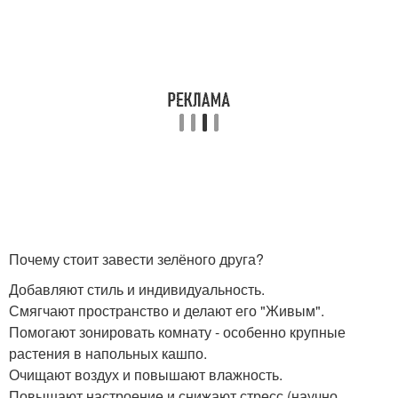
Почему стоит завести зелёного друга?
Добавляют стиль и индивидуальность.
Смягчают пространство и делают его "Живым".
Помогают зонировать комнату - особенно крупные
растения в напольных кашпо.
Очищают воздух и повышают влажность.
Повышают настроение и снижают стресс (научно