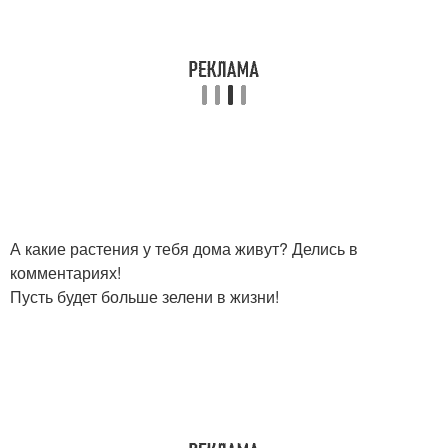
А какие растения у тебя дома живут? Делись в
комментариях!
Пусть будет больше зелени в жизни!