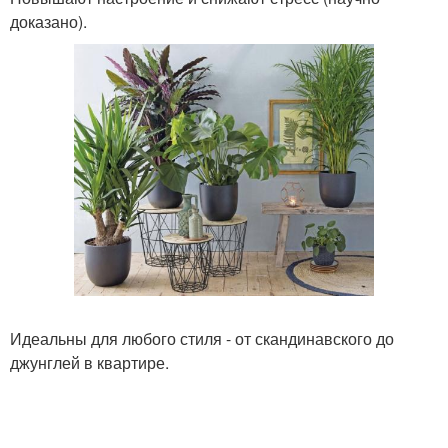
доказано).
Идеальны для любого стиля - от скандинавского до
джунглей в квартире.