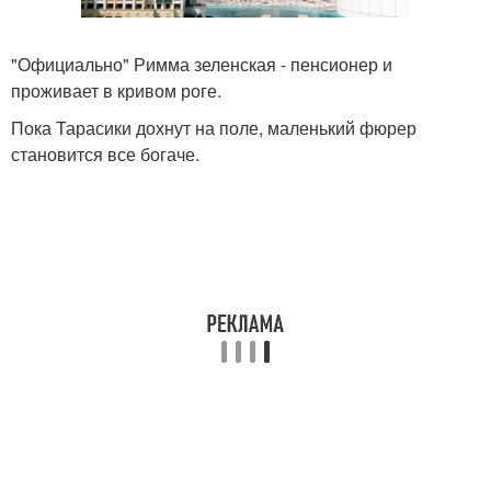
"Официально" Римма зеленская - пенсионер и
проживает в кривом роге.
Пока Тарасики дохнут на поле, маленький фюрер
становится все богаче.