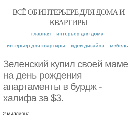
ВСЁ ОБ ИНТЕРЬЕРЕ ДЛЯ ДОМА И
КВАРТИРЫ
главная
интерьер для дома
интерьер для квартиры
идеи дизайна
мебель
Зеленский купил своей маме
на день рождения
апартаменты в бурдж -
халифа за $3.
2 миллиона.