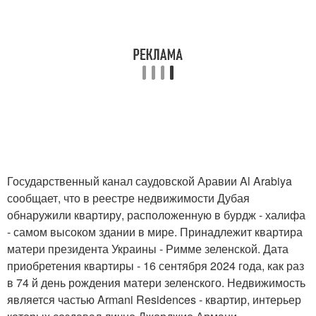
Государственный канал саудовской Аравии Al Arabiya
сообщает, что в реестре недвижимости Дубая
обнаружили квартиру, расположенную в бурдж - халифа
- самом высоком здании в мире. Принадлежит квартира
матери президента Украины - Римме зеленской. Дата
приобретения квартиры - 16 сентября 2024 года, как раз
в 74 й день рождения матери зеленского. Недвижимость
является частью Armani Residences - квартир, интерьер