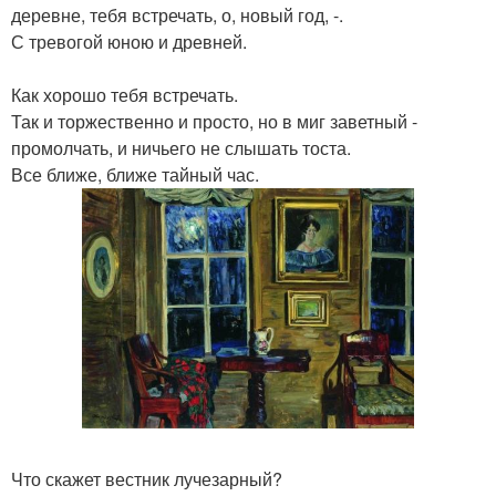
деревне, тебя встречать, о, новый год, -.
С тревогой юною и древней.
Как хорошо тебя встречать.
Так и торжественно и просто, но в миг заветный -
промолчать, и ничьего не слышать тоста.
Все ближе, ближе тайный час.
Что скажет вестник лучезарный?