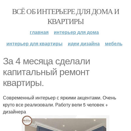
ВСЁ ОБ ИНТЕРЬЕРЕ ДЛЯ ДОМА И
КВАРТИРЫ
главная
интерьер для дома
интерьер для квартиры
идеи дизайна
мебель
За 4 месяца сделали
капитальный ремонт
квартиры.
Современный интерьер с яркими акцентами. Очень
круто все реализовали. Работу вели 5 человек +
дизайнера