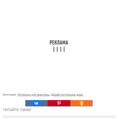
Категории:
Интерьер для квартиры
,
Дизайн интерьера дома
Читайте также