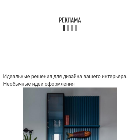
Идеальные решения для дизайна вашего интерьера.
Необычные идеи оформления