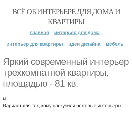
ВСЁ ОБ ИНТЕРЬЕРЕ ДЛЯ ДОМА И
КВАРТИРЫ
главная
интерьер для дома
интерьер для квартиры
идеи дизайна
мебель
Яркий современный интерьер
трехкомнатной квартиры,
площадью - 81 кв.
м.
Вариант для тех, кому наскучили бежевые интерьеры.