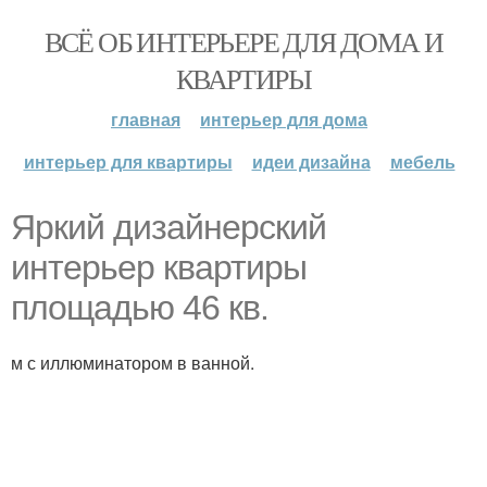
ВСЁ ОБ ИНТЕРЬЕРЕ ДЛЯ ДОМА И
КВАРТИРЫ
главная
интерьер для дома
интерьер для квартиры
идеи дизайна
мебель
Яркий дизайнерский
интерьер квартиры
площадью 46 кв.
м с иллюминатором в ванной.