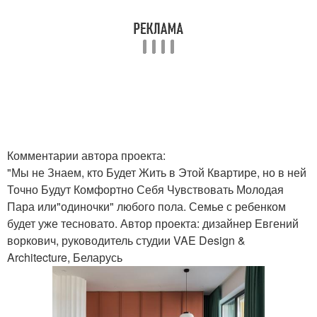
Комментарии автора проекта:
"Мы не Знаем, кто Будет Жить в Этой Квартире, но в ней
Точно Будут Комфортно Себя Чувствовать Молодая
Пара или"одиночки" любого пола. Семье с ребенком
будет уже тесновато. Автор проекта: дизайнер Евгений
воркович, руководитель студии VAE Design &
Architecture, Беларусь