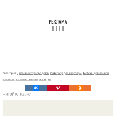
Категории:
Дизайн интерьера дома
,
Интерьер для квартиры
,
Мебель для ванной
комнаты
,
Интерьер квартиры студии
Читайте также