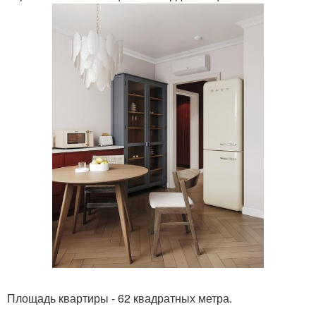
Площадь квартиры - 62 квадратных метра.