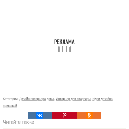
Категории:
Дизайн интерьера дома
,
Интерьер для квартиры
,
Идеи дизайна
прихожей
Читайте также