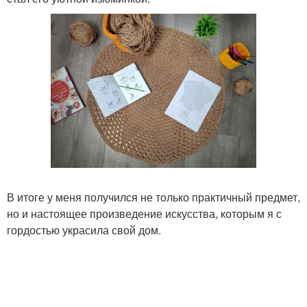
В итоге у меня получился не только практичный предмет,
но и настоящее произведение искусства, которым я с
гордостью украсила свой дом.