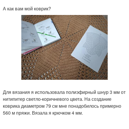
А как вам мой коврик?
Для вязания я использовала полиэфирный шнур 3 мм от
нитипитер светло-коричневого цвета. На создание
коврика диаметром 79 см мне понадобилось примерно
560 м пряжи. Вязала я крючком 4 мм.