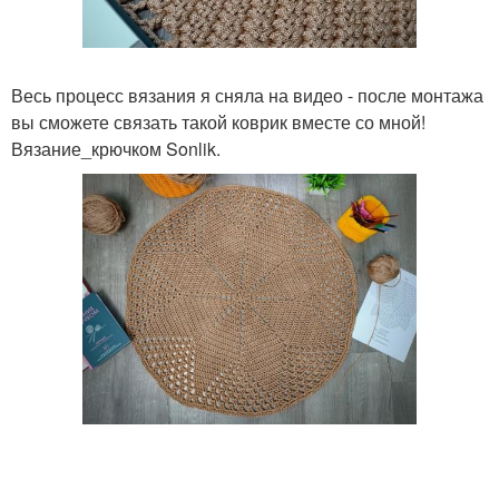
Весь процесс вязания я сняла на видео - после монтажа
вы сможете связать такой коврик вместе со мной!
Вязание_крючком Sonlik.