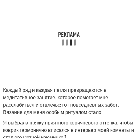
Каждый ряд и каждая петля превращаются в
медитативное занятие, которое помогает мне
расслабиться и отвлечься от повседневных забот.
Вязание для меня особым ритуалом стало.
Я выбрала пряжу приятного коричневого оттенка, чтобы
коврик гармонично вписался в интерьер моей комнаты и
стал его уютной изюминкой.