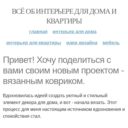
ВСЁ ОБ ИНТЕРЬЕРЕ ДЛЯ ДОМА И
КВАРТИРЫ
главная
интерьер для дома
интерьер для квартиры
идеи дизайна
мебель
Привет! Хочу поделиться с
вами своим новым проектом -
вязанным ковриком.
Вдохновилась идеей создать уютный и стильный
элемент декора для дома, и вот - начала вязать. Этот
процесс для меня настоящим источником вдохновения и
спокойствия стал.