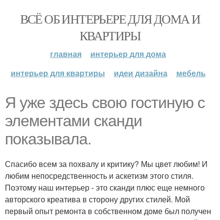
ВСЁ ОБ ИНТЕРЬЕРЕ ДЛЯ ДОМА И
КВАРТИРЫ
главная
интерьер для дома
интерьер для квартиры
идеи дизайна
мебель
Я уже здесь свою гостиную с
элементами сканди
показывала.
Спасибо всем за похвалу и критику? Мы цвет любим! И
любим непосредственность и аскетизм этого стиля.
Поэтому наш интерьер - это сканди плюс еще немного
авторского креатива в сторону других стилей. Мой
первый опыт ремонта в собственном доме был получен