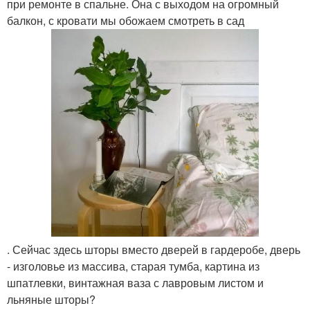
при ремонте в спальне. Она с выходом на огромный
балкон, с кровати мы обожаем смотреть в сад
. Сейчас здесь шторы вместо дверей в гардеробе, дверь
- изголовье из массива, старая тумба, картина из
шпатлевки, винтажная ваза с лавровым листом и
льняные шторы?