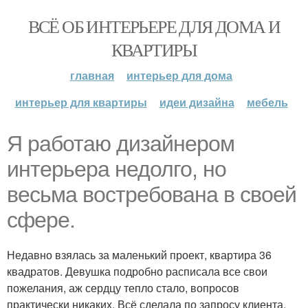
ВСЁ ОБ ИНТЕРЬЕРЕ ДЛЯ ДОМА И
КВАРТИРЫ
главная
интерьер для дома
интерьер для квартиры
идеи дизайна
мебель
Я работаю дизайнером
интерьера недолго, но
весьма востребована в своей
сфере.
Недавно взялась за маленький проект, квартира 36
квадратов. Девушка подробно расписала все свои
пожелания, аж сердцу тепло стало, вопросов
практически никаких. Всё сделала по запросу клиента,