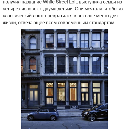
получил название White Street Loft, выступила семья из
четырех человек с двумя детьми. Они мечтали, чтобы их
классический лофт превратился в веселое место для
жизни, отвечающее всем современным стандартам.