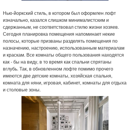
Нью-йоркский стиль, в котором был оформлен лофт
изначально, казался слишком минималистским и
сдержанным, не соответствовал стилю жизни хозяев.
Сегодня планировка помещения напоминает некие
полосы, которые призваны разделять помещения по
назначению, настроению, использованным материалам
и краскам. Все комнаты общего пользования находятся
как - бы на виду, в то время как спальни спрятаны
вглубь. Так, в обновленном лофте помимо прочего
имеются две детские комнаты, хозяйская спальня,
комната для няни, игровая, кабинет, комнаты для отдыха
и столовые зоны.