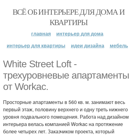
ВСЁ ОБ ИНТЕРЬЕРЕ ДЛЯ ДОМА И
КВАРТИРЫ
главная
интерьер для дома
интерьер для квартиры
идеи дизайна
мебель
White Street Loft -
трехуровневые апартаменты
от Workac.
Просторные апартаменты в 560 кв. м. занимают весь
первый этаж, половину верхнего и одну треть нижнего
уровня подвального помещения. Работа над дизайном
интерьера велась компанией Workac на протяжение
более четырех лет. Заказчиком проекта, который