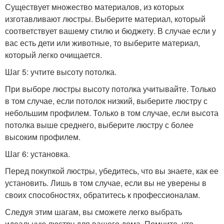
Существует множество материалов, из которых
изготавливают люстры. Выберите материал, который
соответствует вашему стилю и бюджету. В случае если у
вас есть дети или животные, то выберите материал,
который легко очищается.
Шаг 5: учтите высоту потолка.
При выборе люстры высоту потолка учитывайте. Только
в том случае, если потолок низкий, выберите люстру с
небольшим профилем. Только в том случае, если высота
потолка выше среднего, выберите люстру с более
высоким профилем.
Шаг 6: установка.
Перед покупкой люстры, убедитесь, что вы знаете, как ее
установить. Лишь в том случае, если вы не уверены в
своих способностях, обратитесь к профессионалам.
Следуя этим шагам, вы сможете легко выбрать
идеальную люстру для вашего дома. Помните, что