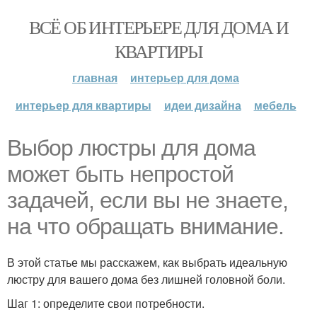
ВСЁ ОБ ИНТЕРЬЕРЕ ДЛЯ ДОМА И
КВАРТИРЫ
главная
интерьер для дома
интерьер для квартиры
идеи дизайна
мебель
Выбор люстры для дома
может быть непростой
задачей, если вы не знаете,
на что обращать внимание.
В этой статье мы расскажем, как выбрать идеальную
люстру для вашего дома без лишней головной боли.
Шаг 1: определите свои потребности.