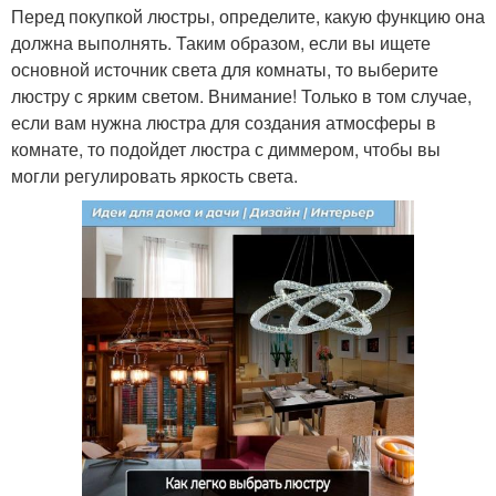
Перед покупкой люстры, определите, какую функцию она
должна выполнять. Таким образом, если вы ищете
основной источник света для комнаты, то выберите
люстру с ярким светом. Внимание! Только в том случае,
если вам нужна люстра для создания атмосферы в
комнате, то подойдет люстра с диммером, чтобы вы
могли регулировать яркость света.