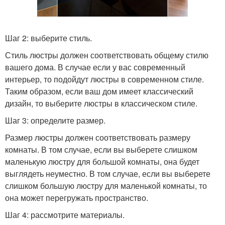
Шаг 2: выберите стиль.
Стиль люстры должен соответствовать общему стилю
вашего дома. В случае если у вас современный
интерьер, то подойдут люстры в современном стиле.
Таким образом, если ваш дом имеет классический
дизайн, то выберите люстры в классическом стиле.
Шаг 3: определите размер.
Размер люстры должен соответствовать размеру
комнаты. В том случае, если вы выберете слишком
маленькую люстру для большой комнаты, она будет
выглядеть неуместно. В том случае, если вы выберете
слишком большую люстру для маленькой комнаты, то
она может перегружать пространство.
Шаг 4: рассмотрите материалы.