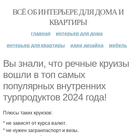
ВСЁ ОБ ИНТЕРЬЕРЕ ДЛЯ ДОМА И
КВАРТИРЫ
главная
интерьер для дома
интерьер для квартиры
идеи дизайна
мебель
Вы знали, что речные круизы
вошли в топ самых
популярных внутренних
турпродуктов 2024 года!
Плюсы таких круизов:
* не зависят от курса валют.
* не нужен загранпаспорт и визы.