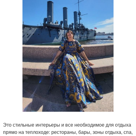
Это стильные интерьеры и все необходимое для отдыха
прямо на теплоходе: рестораны, бары, зоны отдыха, спа,