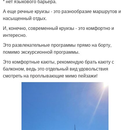
* нет языкового барьера.
А еще речные круизы - это разнообразие маршрутов и
насыщенный отдых.
И, конечно, современный круизы - это комфортно и
интересно.
Это развлекательные программы прямо на борту,
помимо экскурсионной программы.
Это комфортные каюты, рекомендую брать каюту с
балконом, ведь это отдельный вид удовольствия
смотреть на проплывающие мимо пейзажи!