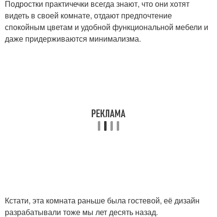
Подростки практичечки всегда знают, что они хотят
видеть в своей комнате, отдают предпочтение
спокойным цветам и удобной функциональной мебели и
даже придерживаются минимализма.
Кстати, эта комната раньше была гостевой, её дизайн
разрабатывали тоже мы лет десять назад.