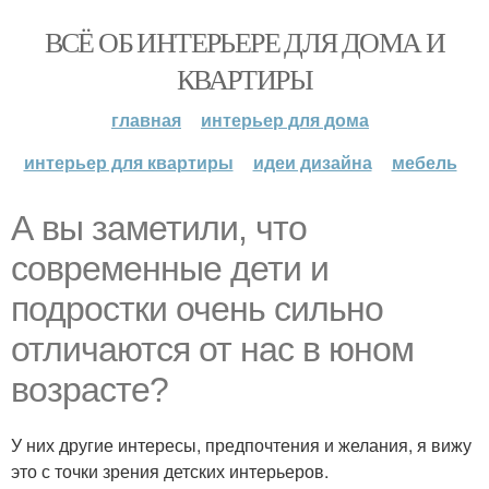
ВСЁ ОБ ИНТЕРЬЕРЕ ДЛЯ ДОМА И
КВАРТИРЫ
главная
интерьер для дома
интерьер для квартиры
идеи дизайна
мебель
А вы заметили, что
современные дети и
подростки очень сильно
отличаются от нас в юном
возрасте?
У них другие интересы, предпочтения и желания, я вижу
это с точки зрения детских интерьеров.