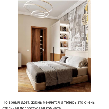
Но время идёт, жизнь меняется и теперь это очень
стильная подростковая комната.