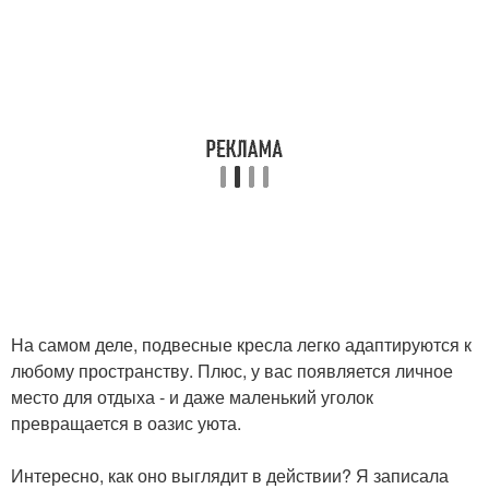
На самом деле, подвесные кресла легко адаптируются к
любому пространству. Плюс, у вас появляется личное
место для отдыха - и даже маленький уголок
превращается в оазис уюта.
Интересно, как оно выглядит в действии? Я записала