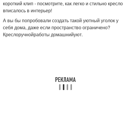
короткий клип - посмотрите, как легко и стильно кресло
вписалось в интерьер!
А вы бы попробовали создать такой уютный уголок у
себя дома, даже если пространство ограничено?
Креслоручнойработы домашнийуют.