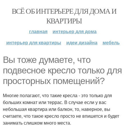
ВСЁ ОБ ИНТЕРЬЕРЕ ДЛЯ ДОМА И
КВАРТИРЫ
главная
интерьер для дома
интерьер для квартиры
идеи дизайна
мебель
Вы тоже думаете, что
подвесное кресло только для
просторных помещений?
Многие полагают, что такие кресла - это только для
больших комнат или террас. В случае если у вас
небольшая квартира или балкон, то, наверное, вы
считаете, что такое кресло просто не впишется и будет
занимать слишком много места.