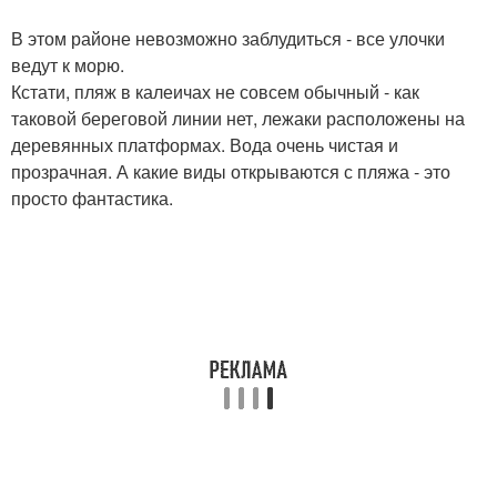
В этом районе невозможно заблудиться - все улочки
ведут к морю.
Кстати, пляж в калеичах не совсем обычный - как
таковой береговой линии нет, лежаки расположены на
деревянных платформах. Вода очень чистая и
прозрачная. А какие виды открываются с пляжа - это
просто фантастика.