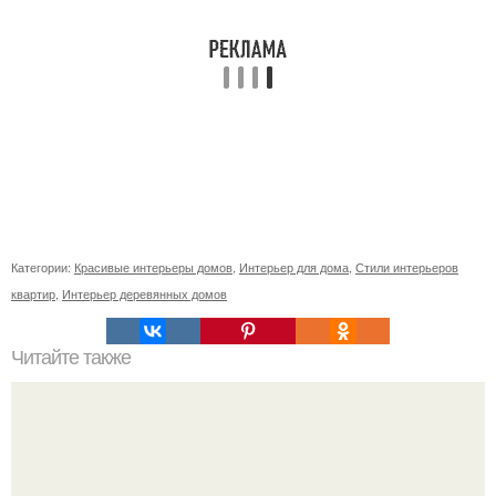
Категории:
Красивые интерьеры домов
,
Интерьер для дома
,
Стили интерьеров
квартир
,
Интерьер деревянных домов
Читайте также