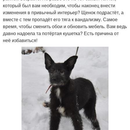
который был вам необходим, чтобы наконец внести
изменения в привычный интерьер? Щенок подрастёт, а
вместе с тем пропадёт его тяга к вандализму. Самое
время, чтобы сменить обои и обновить мебель. Вам ведь
давно надоела та потёртая кушетка? Есть причина от
неё избавиться!