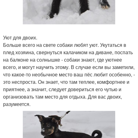
Уют для двоих.
Больше всего на свете собаки любят уют. Укутаться в
плед хозяина, свернуться калачиком на диване, поспать
на балконе на солнышке - собаки знают, где уютнее
всего, и могут научить этому. В случае если вы заметили,
что какое-то необычное место ваш пёс любит особенно, -
это неспроста. Он знает, что там теплее, комфортнее и
приятнее, а значит, следует довериться его чутью и
организовать там место для отдыха. Для вас двоих,
разумеется.