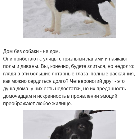
Дом без собаки - не дом.
Они прибегают с улицы с грязными лапами и пачкают
полы и диваны. Вы, конечно, будете злиться, но недолго:
глядя в эти большие янтарные глаза, полные раскаяния,
как можно сердиться долго? Четвероногий друг - это
душа дома, у них есть недостатки, но их преданность
домочадцам и искренность в проявлении эмоций
преображают любое жилище.