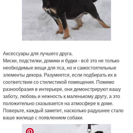
Аксессуары для лучшего друга.
Миски, подстилки, домики и будки - всё это не только
необходимые вещи для пса, но и самостоятельные
элементы декора. Разумеется, если подбирать их в
соответствии со стилистикой помещения. Помимо
разнообразия в интерьере, они демонстрируют вашу
заботу, любовь и нежность к маленькому другу, а это
положительно сказывается на атмосфере в доме.
Поверьте, каждый заметит, насколько радушнее стало
ваше жилище с появлением собаки.