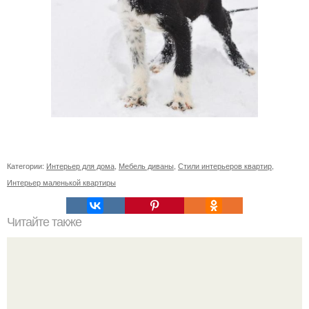
Категории:
Интерьер для дома
,
Мебель диваны
,
Стили интерьеров квартир
,
Интерьер маленькой квартиры
Читайте также