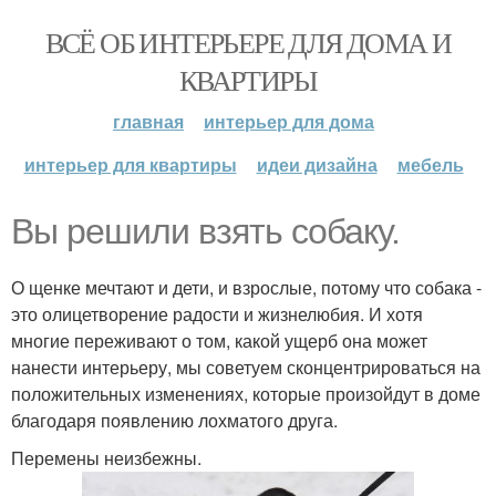
ВСЁ ОБ ИНТЕРЬЕРЕ ДЛЯ ДОМА И
КВАРТИРЫ
главная
интерьер для дома
интерьер для квартиры
идеи дизайна
мебель
Вы решили взять собаку.
О щенке мечтают и дети, и взрослые, потому что собака -
это олицетворение радости и жизнелюбия. И хотя
многие переживают о том, какой ущерб она может
нанести интерьеру, мы советуем сконцентрироваться на
положительных изменениях, которые произойдут в доме
благодаря появлению лохматого друга.
Перемены неизбежны.