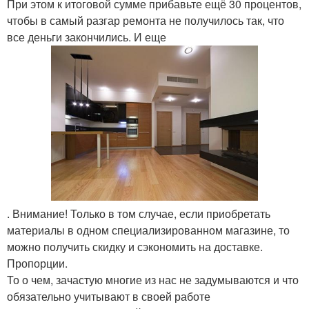
При этом к итоговой сумме прибавьте ещё 30 процентов,
чтобы в самый разгар ремонта не получилось так, что
все деньги закончились. И еще
. Внимание! Только в том случае, если приобретать
материалы в одном специализированном магазине, то
можно получить скидку и сэкономить на доставке.
Пропорции.
То о чем, зачастую многие из нас не задумываются и что
обязательно учитывают в своей работе