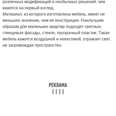
различных модификаций и необычных решений, чем
кажется на первый взгляд.
Материал, из которого изготовлена мебель, имеет не
меньшее значение, чем ее конструкция. Наилучшим
образом для маленьких квартир подходят светлые,
глянцевые фасады, стекло, прозрачный пластик. Такая
мебель кажется воздушной и невесомой, отражает свет,
не загромождая пространство.