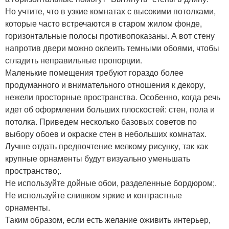
Но учтите, что в узкие комнатах с высокими потолками,
которые часто встречаются в старом жилом фонде,
горизонтальные полосы противопоказаны. А вот стену
напротив двери можно оклеить темными обоями, чтобы
сгладить неправильные пропорции.
Маленькие помещения требуют гораздо более
продуманного и внимательного отношения к декору,
нежели просторные пространства. Особенно, когда речь
идет об оформлении больших плоскостей: стен, пола и
потолка. Приведем несколько базовых советов по
выбору обоев и окраске стен в небольших комнатах.
Лучше отдать предпочтение мелкому рисунку, так как
крупные орнаменты будут визуально уменьшать
пространство;.
Не используйте дойные обои, разделенные бордюром;.
Не используйте слишком яркие и контрастные
орнаменты.
Таким образом, если есть желание оживить интерьер,