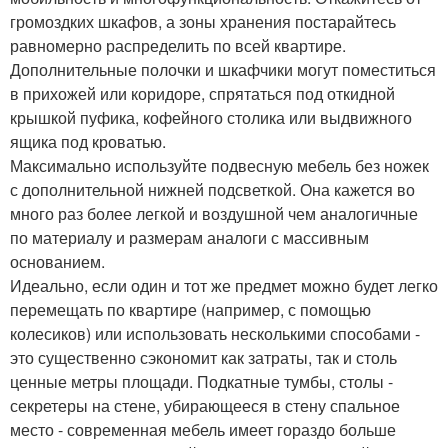
громоздких шкафов, а зоны хранения постарайтесь
равномерно распределить по всей квартире.
Дополнительные полочки и шкафчики могут поместиться
в прихожей или коридоре, спрятаться под откидной
крышкой пуфика, кофейного столика или выдвижного
ящика под кроватью.
Максимально используйте подвесную мебель без ножек
с дополнительной нижней подсветкой. Она кажется во
много раз более легкой и воздушной чем аналогичные
по материалу и размерам аналоги с массивным
основанием.
Идеально, если один и тот же предмет можно будет легко
перемещать по квартире (например, с помощью
колесиков) или использовать несколькими способами -
это существенно сэкономит как затраты, так и столь
ценные метры площади. Подкатные тумбы, столы -
секретеры на стене, убирающееся в стену спальное
место - современная мебель имеет гораздо больше