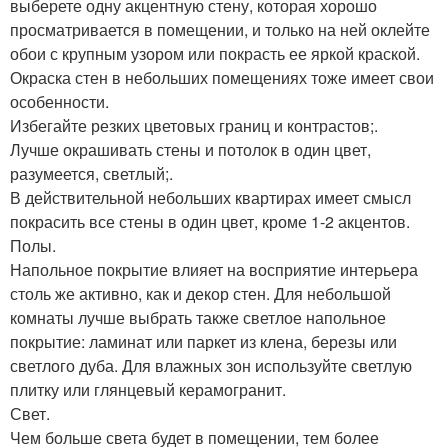
выберете одну акцентную стену, которая хорошо
просматривается в помещении, и только на ней оклейте
обои с крупным узором или покрасть ее яркой краской.
Окраска стен в небольших помещениях тоже имеет свои
особенности.
Избегайте резких цветовых границ и контрастов;.
Лучше окрашивать стены и потолок в один цвет,
разумеется, светлый;.
В действительной небольших квартирах имеет смысл
покрасить все стены в один цвет, кроме 1-2 акцентов.
Полы.
Напольное покрытие влияет на восприятие интерьера
столь же активно, как и декор стен. Для небольшой
комнаты лучше выбрать также светлое напольное
покрытие: ламинат или паркет из клена, березы или
светлого дуба. Для влажных зон используйте светлую
плитку или глянцевый керамогранит.
Свет.
Чем больше света будет в помещении, тем более