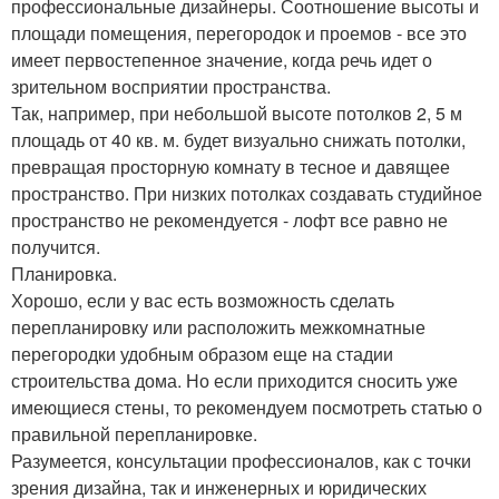
профессиональные дизайнеры. Соотношение высоты и
площади помещения, перегородок и проемов - все это
имеет первостепенное значение, когда речь идет о
зрительном восприятии пространства.
Так, например, при небольшой высоте потолков 2, 5 м
площадь от 40 кв. м. будет визуально снижать потолки,
превращая просторную комнату в тесное и давящее
пространство. При низких потолках создавать студийное
пространство не рекомендуется - лофт все равно не
получится.
Планировка.
Хорошо, если у вас есть возможность сделать
перепланировку или расположить межкомнатные
перегородки удобным образом еще на стадии
строительства дома. Но если приходится сносить уже
имеющиеся стены, то рекомендуем посмотреть статью о
правильной перепланировке.
Разумеется, консультации профессионалов, как с точки
зрения дизайна, так и инженерных и юридических