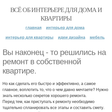
ВСЁ ОБ ИНТЕРЬЕРЕ ДЛЯ ДОМА И
КВАРТИРЫ
главная
интерьер для дома
интерьер для квартиры
идеи дизайна
мебель
Вы наконец - то решились на
ремонт в собственной
квартире.
Но как сделать его быстро и эффективно, а самое
главное, воплотить то, что о чем давно мечтаете? Нужно
знать несколько секретов хорошего ремонта.
Перед тем, как приступать к ремонту необходимо
тщательно спланировать все этапы и составить смету.