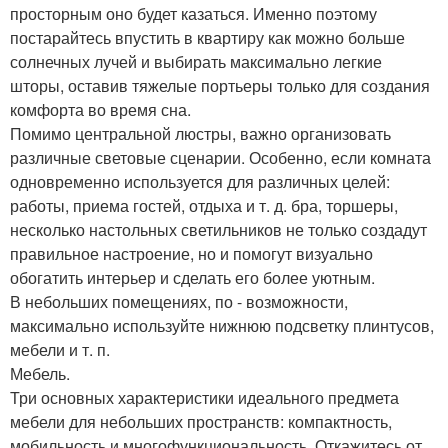
просторным оно будет казаться. Именно поэтому
постарайтесь впустить в квартиру как можно больше
солнечных лучей и выбирать максимально легкие
шторы, оставив тяжелые портьеры только для создания
комфорта во время сна.
Помимо центральной люстры, важно организовать
различные световые сценарии. Особенно, если комната
одновременно используется для различных целей:
работы, приема гостей, отдыха и т. д. бра, торшеры,
несколько настольных светильников не только создадут
правильное настроение, но и помогут визуально
обогатить интерьер и сделать его более уютным.
В небольших помещениях, по - возможности,
максимально используйте нижнюю подсветку плинтусов,
мебели и т. п.
Мебель.
Три основных характеристики идеального предмета
мебели для небольших пространств: компактность,
мобильность и многофункциональность. Откажитесь от