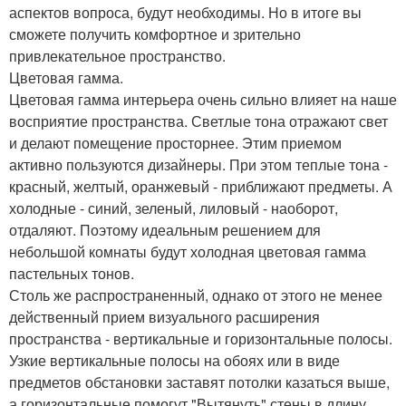
аспектов вопроса, будут необходимы. Но в итоге вы
сможете получить комфортное и зрительно
привлекательное пространство.
Цветовая гамма.
Цветовая гамма интерьера очень сильно влияет на наше
восприятие пространства. Светлые тона отражают свет
и делают помещение просторнее. Этим приемом
активно пользуются дизайнеры. При этом теплые тона -
красный, желтый, оранжевый - приближают предметы. А
холодные - синий, зеленый, лиловый - наоборот,
отдаляют. Поэтому идеальным решением для
небольшой комнаты будут холодная цветовая гамма
пастельных тонов.
Столь же распространенный, однако от этого не менее
действенный прием визуального расширения
пространства - вертикальные и горизонтальные полосы.
Узкие вертикальные полосы на обоях или в виде
предметов обстановки заставят потолки казаться выше,
а горизонтальные помогут "Вытянуть" стены в длину.