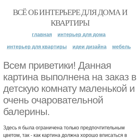
ВСЁ ОБ ИНТЕРЬЕРЕ ДЛЯ ДОМА И
КВАРТИРЫ
главная
интерьер для дома
интерьер для квартиры
идеи дизайна
мебель
Всем приветики! Данная
картина выполнена на заказ в
детскую комнату маленькой и
очень очаровательной
балерины.
Здесь я была ограничена только предпочтительным
цветом, так - как картина должна хорошо вписаться в