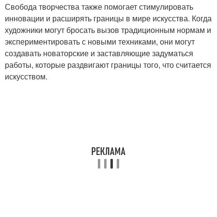
Свобода творчества также помогает стимулировать
инновации и расширять границы в мире искусства. Когда
художники могут бросать вызов традиционным нормам и
экспериментировать с новыми техниками, они могут
создавать новаторские и заставляющие задуматься
работы, которые раздвигают границы того, что считается
искусством.