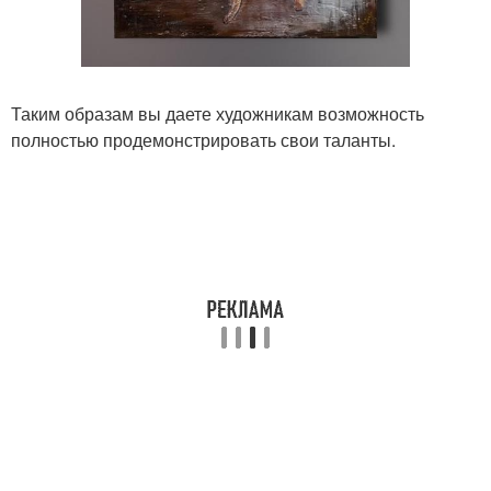
Таким образам вы даете художникам возможность
полностью продемонстрировать свои таланты.