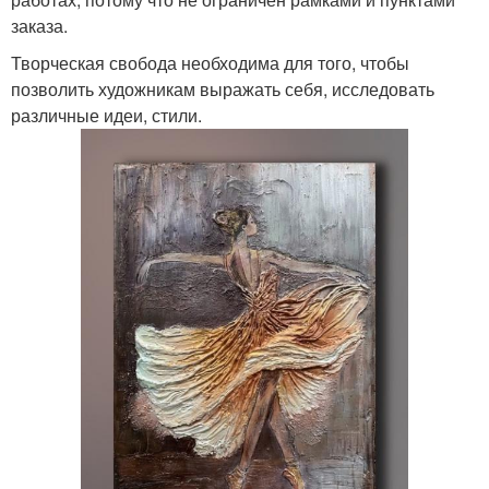
заказа.
Творческая свобода необходима для того, чтобы
позволить художникам выражать себя, исследовать
различные идеи, стили.