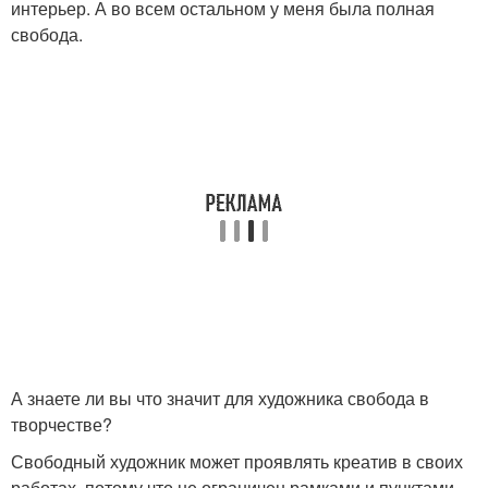
интерьер. А во всем остальном у меня была полная
свобода.
А знаете ли вы что значит для художника свобода в
творчестве?
Свободный художник может проявлять креатив в своих
работах, потому что не ограничен рамками и пунктами