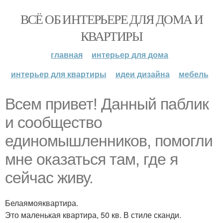
ВСЁ ОБ ИНТЕРЬЕРЕ ДЛЯ ДОМА И
КВАРТИРЫ
главная
интерьер для дома
интерьер для квартиры
идеи дизайна
мебель
Всем привет! Данный паблик
и сообщество
единомышленников, помогли
мне оказаться там, где я
сейчас живу.
Белаямояквартира.
Это маленькая квартира, 50 кв. В стиле сканди.