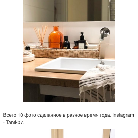
Всего 10 фото сделанное в разное время года. Instagram
- Tanik07.