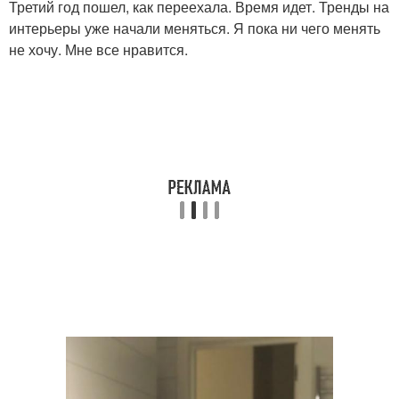
Третий год пошел, как переехала. Время идет. Тренды на
интерьеры уже начали меняться. Я пока ни чего менять
не хочу. Мне все нравится.