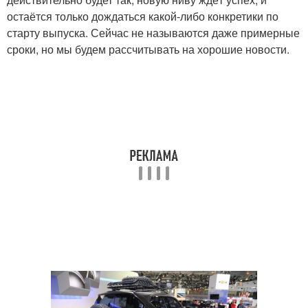
остаётся только дождаться какой-либо конкретики по
старту выпуска. Сейчас не называются даже примерные
сроки, но мы будем рассчитывать на хорошие новости.