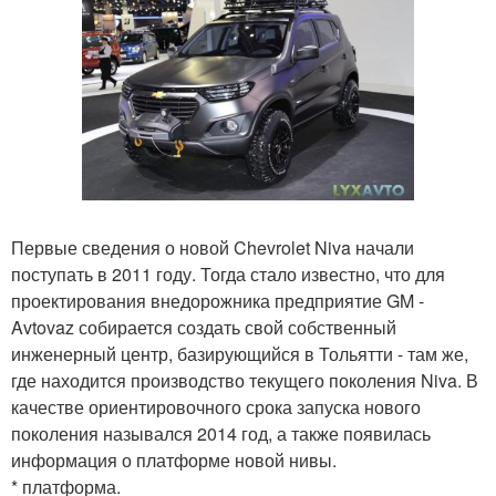
Первые сведения о новой Chevrolet Niva начали
поступать в 2011 году. Тогда стало известно, что для
проектирования внедорожника предприятие GM -
Avtovaz собирается создать свой собственный
инженерный центр, базирующийся в Тольятти - там же,
где находится производство текущего поколения Niva. В
качестве ориентировочного срока запуска нового
поколения назывался 2014 год, а также появилась
информация о платформе новой нивы.
* платформа.