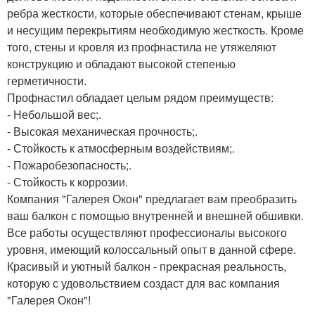
ребра жесткости, которые обеспечивают стенам, крыше
и несущим перекрытиям необходимую жесткость. Кроме
того, стены и кровля из профнастила не утяжеляют
конструкцию и обладают высокой степенью
герметичности.
Профнастил обладает целым рядом преимуществ:
- Небольшой вес;.
- Высокая механическая прочность;.
- Стойкость к атмосферным воздействиям;.
- Пожаробезопасность;.
- Стойкость к коррозии.
Компания "Галерея Окон" предлагает вам преобразить
ваш балкон с помощью внутренней и внешней обшивки.
Все работы осуществляют профессионалы высокого
уровня, имеющий колоссальный опыт в данной сфере.
Красивый и уютный балкон - прекрасная реальность,
которую с удовольствием создаст для вас компания
"Галерея Окон"!