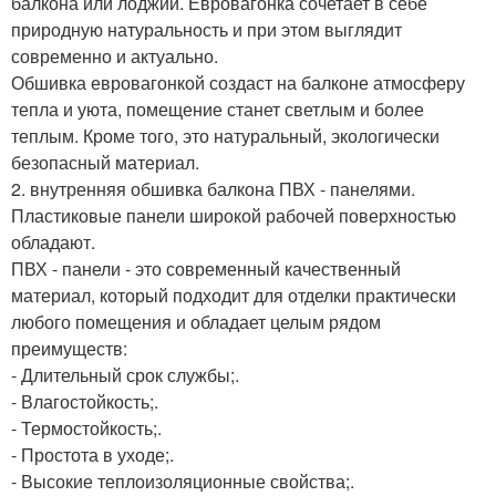
балкона или лоджии. Евровагонка сочетает в себе
природную натуральность и при этом выглядит
современно и актуально.
Обшивка евровагонкой создаст на балконе атмосферу
тепла и уюта, помещение станет светлым и более
теплым. Кроме того, это натуральный, экологически
безопасный материал.
2. внутренняя обшивка балкона ПВХ - панелями.
Пластиковые панели широкой рабочей поверхностью
обладают.
ПВХ - панели - это современный качественный
материал, который подходит для отделки практически
любого помещения и обладает целым рядом
преимуществ:
- Длительный срок службы;.
- Влагостойкость;.
- Термостойкость;.
- Простота в уходе;.
- Высокие теплоизоляционные свойства;.