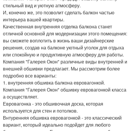
стильный вид и уютную атмосферу.
И, конечно же, это позволит сделать балкон частью
интерьера вашей квартиры.
Качественная внутренняя отделка балкона станет
отличной основной для модернизации этого помещения:
вы сможете воплотить в жизнь ваши дизайнерские
решения, создав на балконе уютный уголок для отдыха
или спокойную и продуктивную атмосферу для работы.
Компания "Галерея Окон" различные виды внутренней и
внешней обшивки предлагает. Мы рассмотрим более
подробно все варианты:
1. внутренняя обшивка балкона евровагонкой.
Компания "Галерея Окон" обшивку евровагонкой класса
а осуществляет.
Евровагонка - это обшивочная доска, которая
используется для стен и потолков.
Внтуренняя обшивка евровагонкой - это классический
вариант, который идеально подойдет для любого