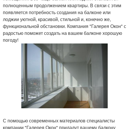
полноценным продолжением квартиры. В связи с этим
появляется потребность создания на балконе или
лоджии уютной, красивой, стильной и, конечно же,
функциональной обстановки. Компания "Галерея Окон" с
радостью поможет создать на вашем балконе хорошую
погоду!
С помощью современных материалов специалисты
компании "Галерея Окон" придадут вашему балкону