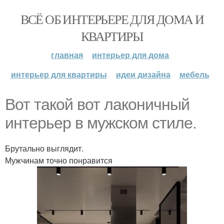
ВСЁ ОБ ИНТЕРЬЕРЕ ДЛЯ ДОМА И
КВАРТИРЫ
главная
интерьер для дома
интерьер для квартиры
идеи дизайна
мебель
Вот такой вот лаконичный
интерьер в мужском стиле.
Брутально выглядит.
Мужчинам точно понравится