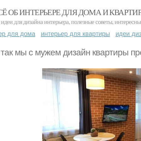
СЁ ОБ ИНТЕРЬЕРЕ ДЛЯ ДОМА И КВАРТИ
идеи для дизайна интерьера, полезные советы, интересны
ер для дома
интерьер для квартиры
идеи ди
 так мы с мужем дизайн квартиры п