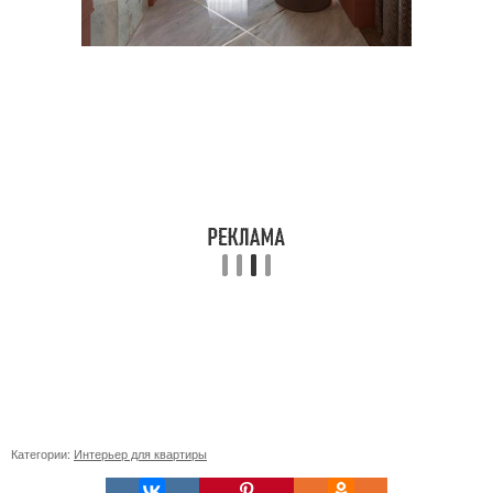
Категории:
Интерьер для квартиры