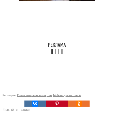
Категории:
Стили интерьеров квартир
,
Мебель для гостиной
Читайте также