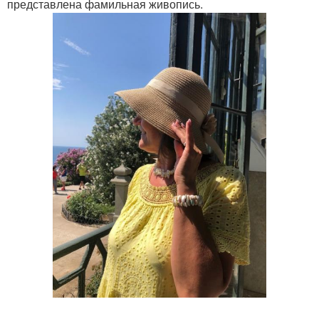
представлена фамильная живопись.