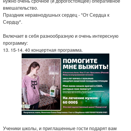
нужно очень срочное (и дорогостоящее) оперативное
вмешательство.
Праздник неравнодушных сердец - "От Сердца к
Сердцу".
Включает в себя разнообразную и очень интересную
программу:
13. 15-14. 40 концертная программа.
Ученики школы, и приглашенные гости подарят вам