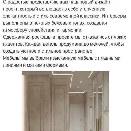
С радостью представляю вам наш новый дизайн -
проект, который воплощает в себе утонченную
элегантность и стиль современной классики. Интерьеры
выполнены в нежных бежевых тонах, создавая
атмосферу спокойствия и гармонии.
Сдержанная роскошь: в проекте мы отказались от ярких
акцентов. Каждая деталь продумана до мелочей, чтобы
создать уютное и стильное пространство.
Мебель: мы выбрали изысканную мебель с плавными
линиями и мягкими формами.