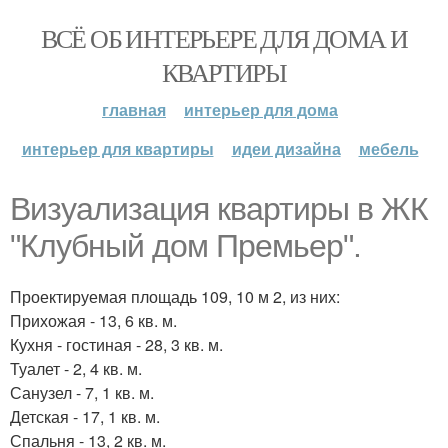
ВСЁ ОБ ИНТЕРЬЕРЕ ДЛЯ ДОМА И
КВАРТИРЫ
главная
интерьер для дома
интерьер для квартиры
идеи дизайна
мебель
Визуализация квартиры в ЖК
"Клубный дом Премьер".
Проектируемая площадь 109, 10 м 2, из них:
Прихожая - 13, 6 кв. м.
Кухня - гостиная - 28, 3 кв. м.
Туалет - 2, 4 кв. м.
Санузел - 7, 1 кв. м.
Детская - 17, 1 кв. м.
Спальня - 13, 2 кв. м.