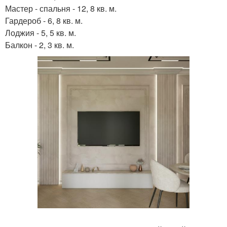
Мастер - спальня - 12, 8 кв. м.
Гардероб - 6, 8 кв. м.
Лоджия - 5, 5 кв. м.
Балкон - 2, 3 кв. м.