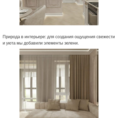
Природа в интерьере: для создания ощущения свежести
и уюта мы добавили элементы зелени.