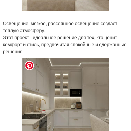
Освещение: мягкое, рассеянное освещение создает
теплую атмосферу.
Этот проект - идеальное решение для тех, кто ценит
комфорт и стиль, предпочитая спокойные и сдержанные
решения.