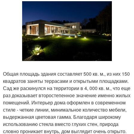
Общая площадь здания составляет 500 кв. м., из них 150
квадратов заняты террасами и открытыми площадками.
Сад же раскинулся на территории в 4, 000 кв. м., что еще
раз доказывает второстепенное значение именно жилых
помещений. Интерьер дома оформлен в современном
стиле - четкие линии, минимальное количество мебели,
выдержанная цветовая гамма. Благодаря широкому
использованию стекла вместо глухих стен, природа
словно проникает внутрь, дом выглядит очень открыто.