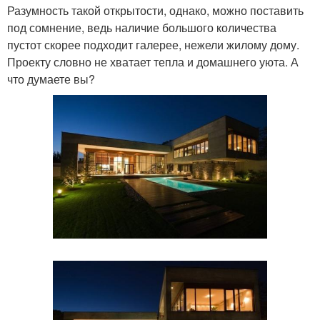
Разумность такой открытости, однако, можно поставить
под сомнение, ведь наличие большого количества
пустот скорее подходит галерее, нежели жилому дому.
Проекту словно не хватает тепла и домашнего уюта. А
что думаете вы?