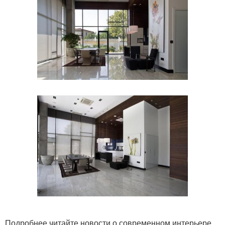
Подробнее читайте новости о современном интерьере