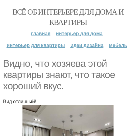
ВСЁ ОБ ИНТЕРЬЕРЕ ДЛЯ ДОМА И
КВАРТИРЫ
главная
интерьер для дома
интерьер для квартиры
идеи дизайна
мебель
Видно, что хозяева этой
квартиры знают, что такое
хороший вкус.
Вид отличный!