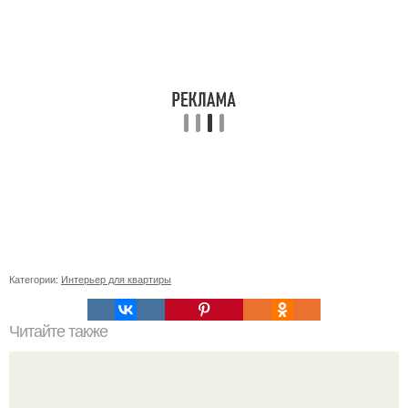
Категории:
Интерьер для квартиры
Читайте также