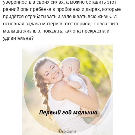
уверенность в своих силах, а можно оставить этот
ранний опыт ребёнка в пробоинах и дырах, которые
придётся отрабатывать и залечивать всю жизнь. И
основная задача матери в этот период - соблазнить
малыша жизнью, показать, как она прекрасна и
удивительна?