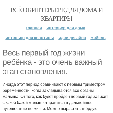
ВСЁ ОБ ИНТЕРЬЕРЕ ДЛЯ ДОМА И
КВАРТИРЫ
главная
интерьер для дома
интерьер для квартиры
идеи дизайна
мебель
Весь первый год жизни
ребёнка - это очень важный
этап становления.
Иногда этот период сравнивают с первым триместром
беременности, когда закладываются все органы
малыша. От того, как будет пройден первый год зависит
с какой базой малыш отправится в дальнейшее
путешествие по жизни. Можно вырастить твёрдую