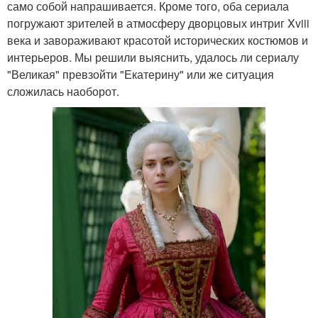
само собой напрашивается. Кроме того, оба сериала
погружают зрителей в атмосферу дворцовых интриг Xviii
века и завораживают красотой исторических костюмов и
интерьеров. Мы решили выяснить, удалось ли сериалу
"Великая" превзойти "Екатерину" или же ситуация
сложилась наоборот.