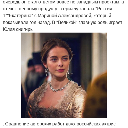
очередь он стал ответом вовсе не западным проектам, а
отечественному продукту - сериалу канала "Россия
1""Екатерина" с Мариной Александровой, который
показывали год назад. В "Великой" главную роль играет
Юлия снигирь
. Сравнение актерских работ двух российских актрис