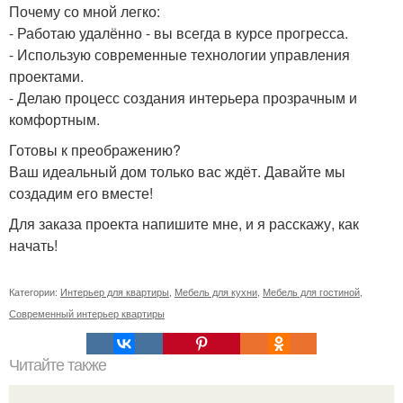
Почему со мной легко:
- Работаю удалённо - вы всегда в курсе прогресса.
- Использую современные технологии управления
проектами.
- Делаю процесс создания интерьера прозрачным и
комфортным.
Готовы к преображению?
Ваш идеальный дом только вас ждёт. Давайте мы
создадим его вместе!
Для заказа проекта напишите мне, и я расскажу, как
начать!
Категории:
Интерьер для квартиры
,
Мебель для кухни
,
Мебель для гостиной
,
Современный интерьер квартиры
Читайте также