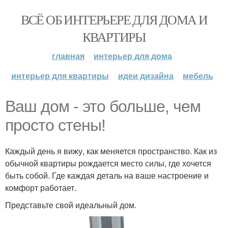
ВСЁ ОБ ИНТЕРЬЕРЕ ДЛЯ ДОМА И
КВАРТИРЫ
главная
интерьер для дома
интерьер для квартиры
идеи дизайна
мебель
Ваш дом - это больше, чем
просто стены!
Каждый день я вижу, как меняется пространство. Как из
обычной квартиры рождается место силы, где хочется
быть собой. Где каждая деталь на ваше настроение и
комфорт работает.
Представьте свой идеальный дом.