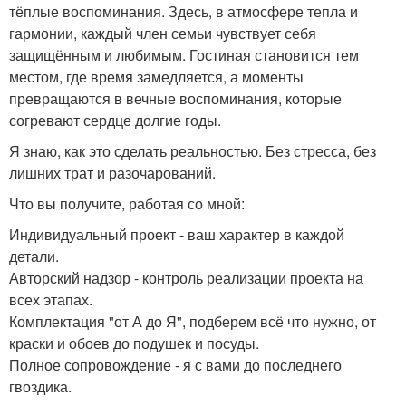
тёплые воспоминания. Здесь, в атмосфере тепла и
гармонии, каждый член семьи чувствует себя
защищённым и любимым. Гостиная становится тем
местом, где время замедляется, а моменты
превращаются в вечные воспоминания, которые
согревают сердце долгие годы.
Я знаю, как это сделать реальностью. Без стресса, без
лишних трат и разочарований.
Что вы получите, работая со мной:
Индивидуальный проект - ваш характер в каждой
детали.
Авторский надзор - контроль реализации проекта на
всех этапах.
Комплектация "от А до Я", подберем всё что нужно, от
краски и обоев до подушек и посуды.
Полное сопровождение - я с вами до последнего
гвоздика.