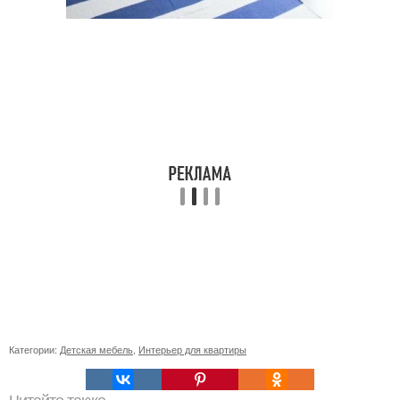
Категории:
Детская мебель
,
Интерьер для квартиры