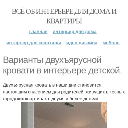
ВСЁ ОБ ИНТЕРЬЕРЕ ДЛЯ ДОМА И
КВАРТИРЫ
главная
интерьер для дома
интерьер для квартиры
идеи дизайна
мебель
Варианты двухъярусной
кровати в интерьере детской.
Двухъярусная кровать в наши дни становится
настоящим спасением для родителей, живущих в тесных
городских квартирах с двумя и более детьми