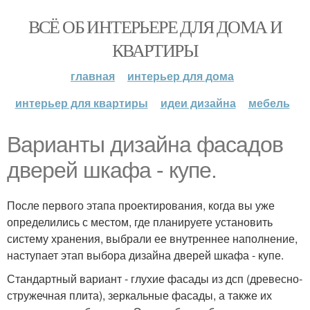
ВСЁ ОБ ИНТЕРЬЕРЕ ДЛЯ ДОМА И
КВАРТИРЫ
главная
интерьер для дома
интерьер для квартиры
идеи дизайна
мебель
Варианты дизайна фасадов
дверей шкафа - купе.
После первого этапа проектирования, когда вы уже
определились с местом, где планируете установить
систему хранения, выбрали ее внутреннее наполнение,
наступает этап выбора дизайна дверей шкафа - купе.
Стандартный вариант - глухие фасады из дсп (древесно-
стружечная плита), зеркальные фасады, а также их