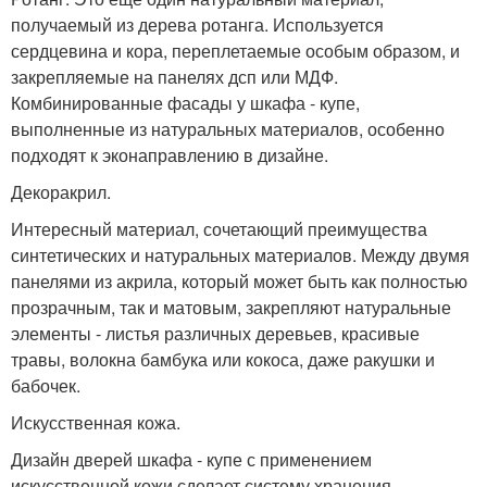
получаемый из дерева ротанга. Используется
сердцевина и кора, переплетаемые особым образом, и
закрепляемые на панелях дсп или МДФ.
Комбинированные фасады у шкафа - купе,
выполненные из натуральных материалов, особенно
подходят к эконаправлению в дизайне.
Декоракрил.
Интересный материал, сочетающий преимущества
синтетических и натуральных материалов. Между двумя
панелями из акрила, который может быть как полностью
прозрачным, так и матовым, закрепляют натуральные
элементы - листья различных деревьев, красивые
травы, волокна бамбука или кокоса, даже ракушки и
бабочек.
Искусственная кожа.
Дизайн дверей шкафа - купе с применением
искусственной кожи сделает систему хранения