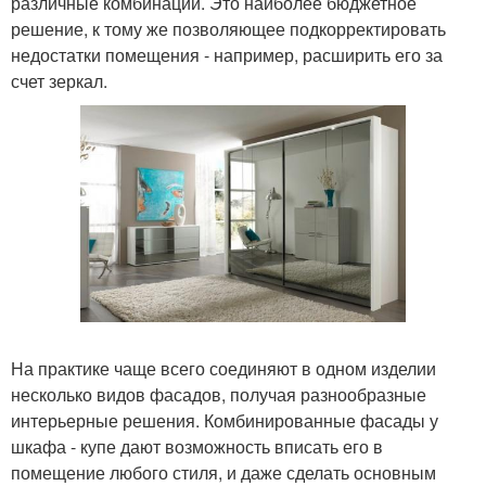
различные комбинации. Это наиболее бюджетное
решение, к тому же позволяющее подкорректировать
недостатки помещения - например, расширить его за
счет зеркал.
На практике чаще всего соединяют в одном изделии
несколько видов фасадов, получая разнообразные
интерьерные решения. Комбинированные фасады у
шкафа - купе дают возможность вписать его в
помещение любого стиля, и даже сделать основным