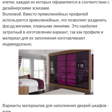
клетки, каждая их которых оформляется в соответствии с
дизайнерскими эскизами.
Волновой. Вместо прямолинейных профилей
используются криволинейные, что позволяет разделить
фасад мягкими, плавными линиями. Это наиболее
затратный в изготовлении вариант, так как профили и
материал для их заполнения изготавливают
индивидуально.
Варианты материалов для наполнения дверей шкафов -
купе.