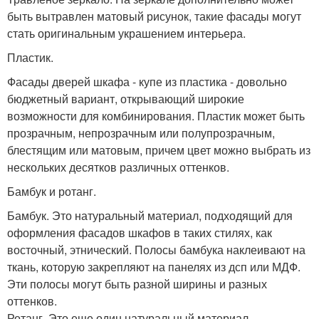
быть вытравлен матовый рисунок, такие фасады могут
стать оригинальным украшением интерьера.
Пластик.
Фасады дверей шкафа - купе из пластика - довольно
бюджетный вариант, открывающий широкие
возможности для комбинирования. Пластик может быть
прозрачным, непрозрачным или полупрозрачным,
блестящим или матовым, причем цвет можно выбрать из
нескольких десятков различных оттенков.
Бамбук и ротанг.
Бамбук. Это натуральный материал, подходящий для
оформления фасадов шкафов в таких стилях, как
восточный, этнический. Полосы бамбука наклеивают на
ткань, которую закрепляют на панелях из дсп или МДФ.
Эти полосы могут быть разной ширины и разных
оттенков.
Ротанг. Это еще один натуральный материал,