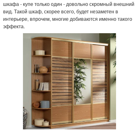
шкафа - купе только один - довольно скромный внешний
вид. Такой шкаф, скорее всего, будет незаметен в
интерьере, впрочем, многие добиваются именно такого
эффекта.