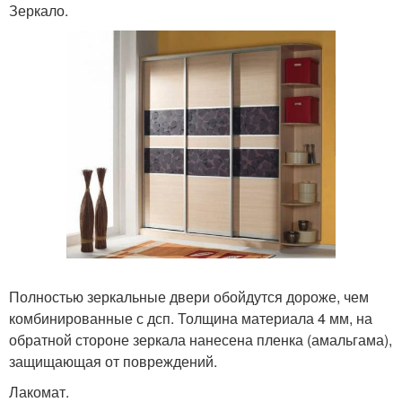
Зеркало.
Полностью зеркальные двери обойдутся дороже, чем
комбинированные с дсп. Толщина материала 4 мм, на
обратной стороне зеркала нанесена пленка (амальгама),
защищающая от повреждений.
Лакомат.