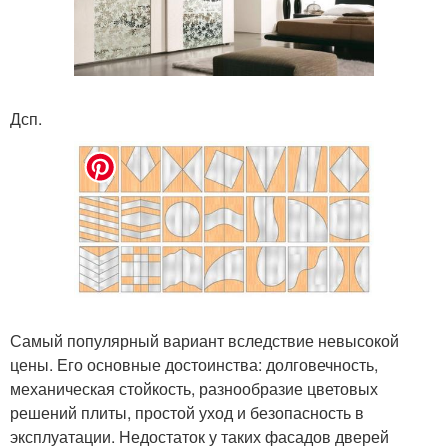
Дсп.
Самый популярный вариант вследствие невысокой
цены. Его основные достоинства: долговечность,
механическая стойкость, разнообразие цветовых
решений плиты, простой уход и безопасность в
эксплуатации. Недостаток у таких фасадов дверей