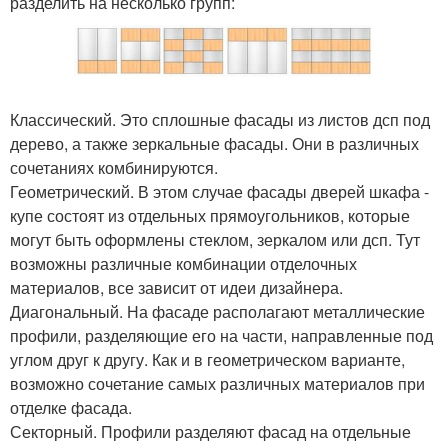
разделить на несколько групп:
Классический. Это сплошные фасады из листов дсп под
дерево, а также зеркальные фасады. Они в различных
сочетаниях комбинируются.
Геометрический. В этом случае фасады дверей шкафа -
купе состоят из отдельных прямоугольников, которые
могут быть оформлены стеклом, зеркалом или дсп. Тут
возможны различные комбинации отделочных
материалов, все зависит от идеи дизайнера.
Диагональный. На фасаде располагают металлические
профили, разделяющие его на части, направленные под
углом друг к другу. Как и в геометрическом варианте,
возможно сочетание самых различных материалов при
отделке фасада.
Секторный. Профили разделяют фасад на отдельные