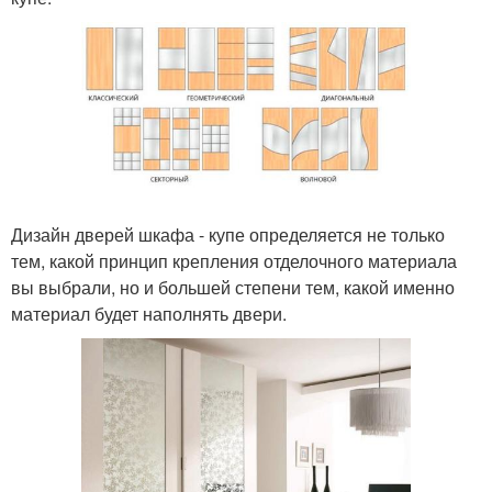
Дизайн дверей шкафа - купе определяется не только
тем, какой принцип крепления отделочного материала
вы выбрали, но и большей степени тем, какой именно
материал будет наполнять двери.