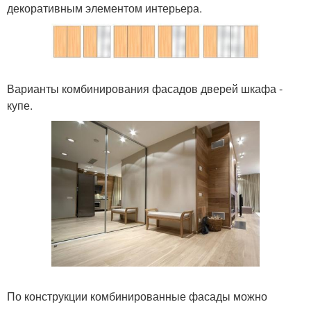
декоративным элементом интерьера.
Варианты комбинирования фасадов дверей шкафа -
купе.
По конструкции комбинированные фасады можно