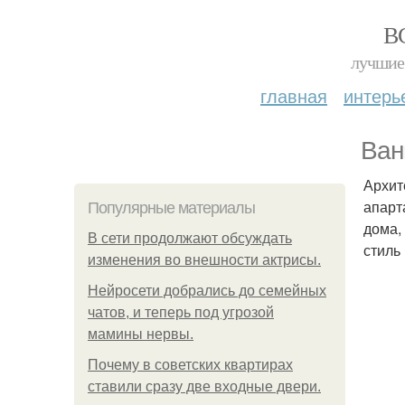
В
лучшие 
главная
интерь
Ван
Архит
апарт
Популярные материалы
дома,
В сети продолжают обсуждать
стиль
изменения во внешности актрисы.
Нейросети добрались до семейных
чатов, и теперь под угрозой
мамины нервы.
Почему в советских квартирах
ставили сразу две входные двери.