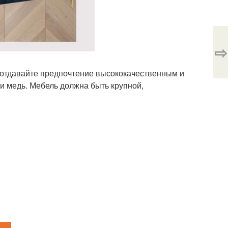
⇨
, отдавайте предпочтение высококачественным и
и медь. Мебель должна быть крупной,