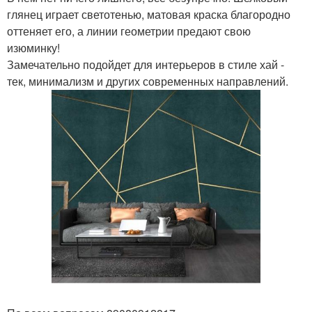
глянец играет светотенью, матовая краска благородно
оттеняет его, а линии геометрии предают свою
изюминку!
Замечательно подойдет для интерьеров в стиле хай -
тек, минимализм и других современных направлений.