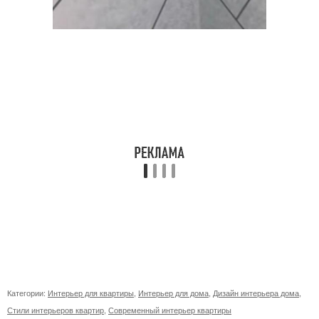
Категории:
Интерьер для квартиры
,
Интерьер для дома
,
Дизайн интерьера дома
,
Стили интерьеров квартир
,
Современный интерьер квартиры