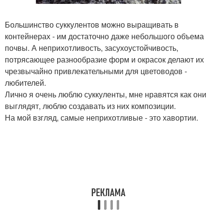
Большинство суккулентов можно выращивать в
контейнерах - им достаточно даже небольшого объема
почвы. А неприхотливость, засухоустойчивость,
потрясающее разнообразие форм и окрасок делают их
чрезвычайно привлекательными для цветоводов -
любителей.
Лично я очень люблю суккуленты, мне нравятся как они
выглядят, люблю создавать из них композиции.
На мой взгляд, самые неприхотливые - это хавортии.