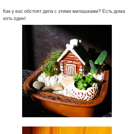
Как у вас обстоят дела с этими милашками? Есть дома
хоть один!