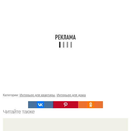
Категории:
Интерьер для квартиры
,
Интерьер для дома
Читайте также