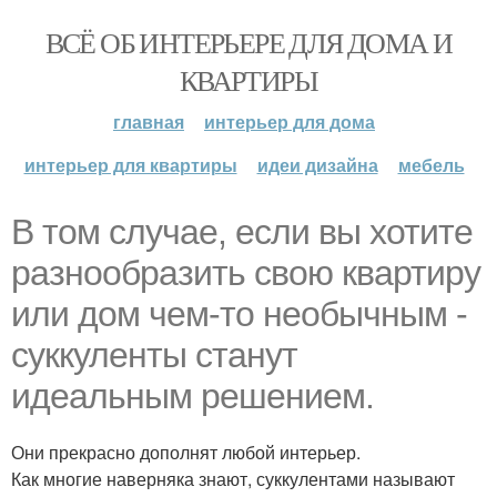
ВСЁ ОБ ИНТЕРЬЕРЕ ДЛЯ ДОМА И
КВАРТИРЫ
главная
интерьер для дома
интерьер для квартиры
идеи дизайна
мебель
В том случае, если вы хотите
разнообразить свою квартиру
или дом чем-то необычным -
суккуленты станут
идеальным решением.
Они прекрасно дополнят любой интерьер.
Как многие наверняка знают, суккулентами называют