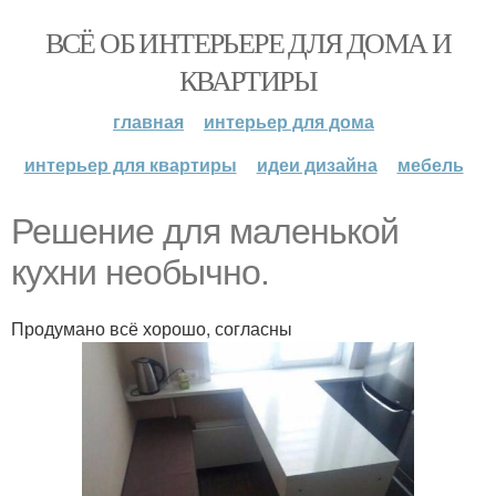
ВСЁ ОБ ИНТЕРЬЕРЕ ДЛЯ ДОМА И
КВАРТИРЫ
главная
интерьер для дома
интерьер для квартиры
идеи дизайна
мебель
Решение для маленькой
кухни необычно.
Продумано всё хорошо, согласны