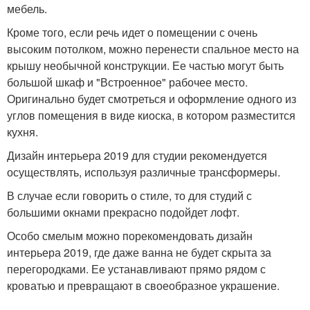
мебель.
Кроме того, если речь идет о помещении с очень
высоким потолком, можно перенести спальное место на
крышу необычной конструкции. Ее частью могут быть
большой шкаф и "Встроенное" рабочее место.
Оригинально будет смотреться и оформление одного из
углов помещения в виде киоска, в котором разместится
кухня.
Дизайн интерьера 2019 для студии рекомендуется
осуществлять, используя различные трансформеры.
В случае если говорить о стиле, то для студий с
большими окнами прекрасно подойдет лофт.
Особо смелым можно порекомендовать дизайн
интерьера 2019, где даже ванна не будет скрыта за
перегородками. Ее устанавливают прямо рядом с
кроватью и превращают в своеобразное украшение.