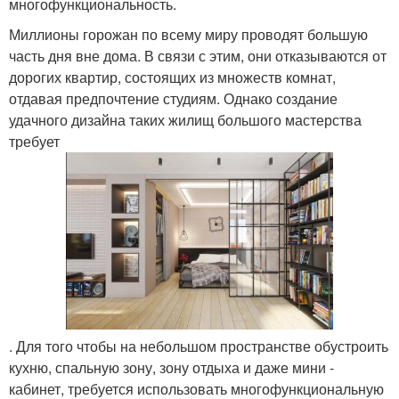
многофункциональность.
Миллионы горожан по всему миру проводят большую
часть дня вне дома. В связи с этим, они отказываются от
дорогих квартир, состоящих из множеств комнат,
отдавая предпочтение студиям. Однако создание
удачного дизайна таких жилищ большого мастерства
требует
. Для того чтобы на небольшом пространстве обустроить
кухню, спальную зону, зону отдыха и даже мини -
кабинет, требуется использовать многофункциональную