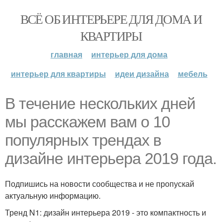
ВСЁ ОБ ИНТЕРЬЕРЕ ДЛЯ ДОМА И
КВАРТИРЫ
главная
интерьер для дома
интерьер для квартиры
идеи дизайна
мебель
В течение нескольких дней
мы расскажем вам о 10
популярных трендах в
дизайне интерьера 2019 года.
Подпишись на новости сообщества и не пропускай
актуальную информацию.
Тренд N1: дизайн интерьера 2019 - это компактность и