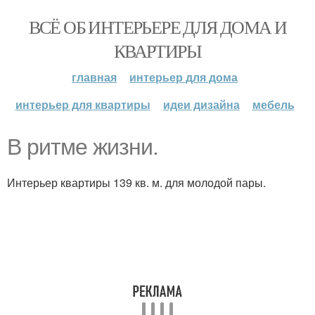
ВСЁ ОБ ИНТЕРЬЕРЕ ДЛЯ ДОМА И
КВАРТИРЫ
главная
интерьер для дома
интерьер для квартиры
идеи дизайна
мебель
В ритме жизни.
Интерьер квартиры 139 кв. м. для молодой пары.