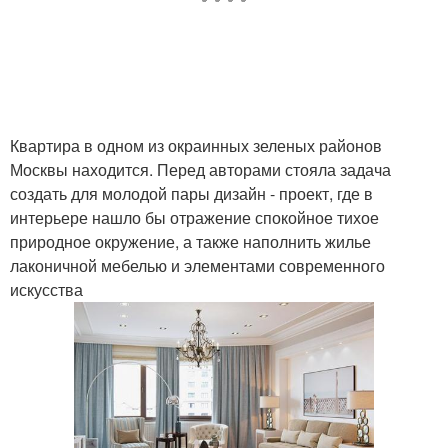
Квартира в одном из окраинных зеленых районов
Москвы находится. Перед авторами стояла задача
создать для молодой пары дизайн - проект, где в
интерьере нашло бы отражение спокойное тихое
природное окружение, а также наполнить жилье
лаконичной мебелью и элементами современного
искусства