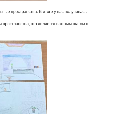
ьные пространства. В итоге у нас получилась
и пространства, что является важным шагом к