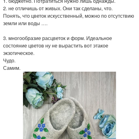
1. бюджетно. Потратиться нужно лишь однажды.
2. не отличишь от живых. Они так сделаны, что.
Понять, что цветок искусственный, можно по отсутствию
земли или воды ….
3. многообразие расцветок и форм. Идеальное
состояние цветов ну не вырастить вот этакое
экзотическое.
Чудо.
Самим.