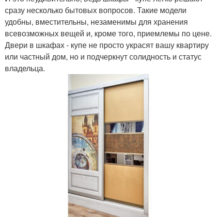
сразу несколько бытовых вопросов. Такие модели
удобны, вместительны, незаменимы для хранения
всевозможных вещей и, кроме того, приемлемы по цене.
Двери в шкафах - купе не просто украсят вашу квартиру
или частный дом, но и подчеркнут солидность и статус
владельца.