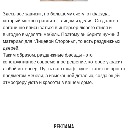
Здесь все зависит, по большому счету, от фасада,
который можно сравнить с лицом изделия. Он должен
органично вписываться в интерьер любого стиля и
выгодно выделять мебель. Поэтому выберите нужный
материал для "Лицевой Стороны", то есть раздвижных
дверей.
Таким образом, раздвижные фасады - это
конструктивное современное решение, которое украсит
любой интерьер. Пусть ваш шкаф - купе станет не просто
предметом мебели, а изысканной деталью, создающей
атмосферу уюта и красоты в вашем доме.