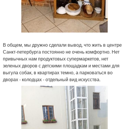
В общем, мы дружно сделали вывод, что жить в центре
Санкт-петербурга постоянно не очень комфортно. Нет
привычных нам продуктовых супермаркетов, нет
зеленых дворов с детскими площадкам и местами для
выгула собак, в квартирах темно, а парковаться во
дворах - колодцах - отдельный вид искусства.