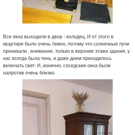
Все окна выходили в двор - колодец. И от этого в
квартире было очень темно, потому что солнечные лучи
проникали , внимание, только в верхние этажи здания, у
нас всегда была тень, и даже днем приходилось
включать свет. И, конечно, соседские окна были
напротив очень близко.