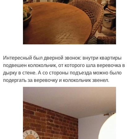
Интересный был дверной звонок: внутри квартиры
подвешен колокольчик, от которого шла веревочка в
дырку в стене. А со стороны подъезда можно было
подергать за веревочку и колокольчик звенел.