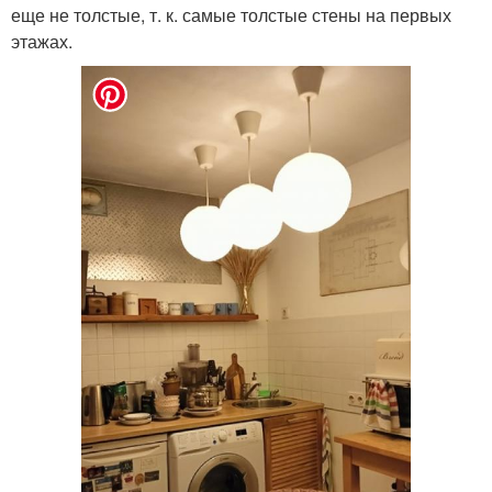
еще не толстые, т. к. самые толстые стены на первых
этажах.