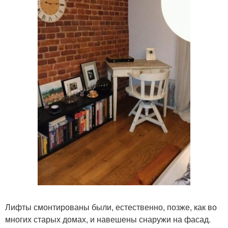
Лифты смонтированы были, естественно, позже, как во
многих старых домах, и навешены снаружи на фасад.