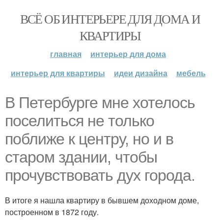
ВСЁ ОБ ИНТЕРЬЕРЕ ДЛЯ ДОМА И
КВАРТИРЫ
главная
интерьер для дома
интерьер для квартиры
идеи дизайна
мебель
В Петербурге мне хотелось
поселиться не только
поближе к центру, но и в
старом здании, чтобы
прочувствовать дух города.
В итоге я нашла квартиру в бывшем доходном доме,
построенном в 1872 году.