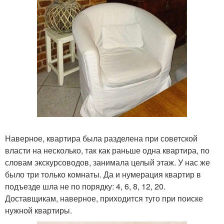
Наверное, квартира была разделена при советской
власти на несколько, так как раньше одна квартира, по
словам экскурсоводов, занимала целый этаж. У нас же
было три только комнаты. Да и нумерация квартир в
подъезде шла не по порядку: 4, 6, 8, 12, 20.
Доставщикам, наверное, приходится туго при поиске
нужной квартиры.