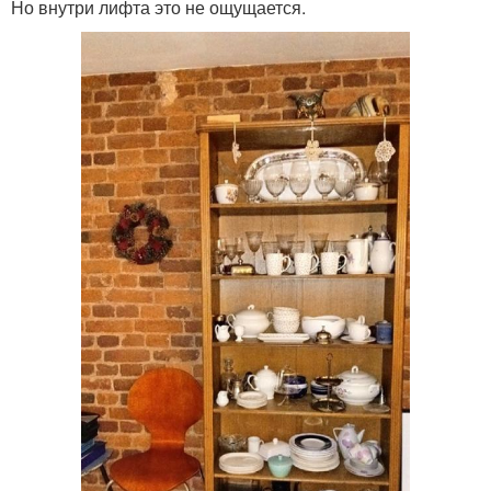
Но внутри лифта это не ощущается.