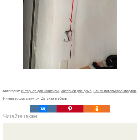
Категории:
Интерьер для квартиры
,
Интерьер для дома
,
Стили интерьеров квартир
,
Интерьер дома внутри
,
Детская мебель
Читайте также