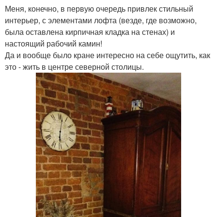
Меня, конечно, в первую очередь привлек стильный
интерьер, с элементами лофта (везде, где возможно,
была оставлена кирпичная кладка на стенах) и
настоящий рабочий камин!
Да и вообще было кране интересно на себе ощутить, как
это - жить в центре северной столицы.