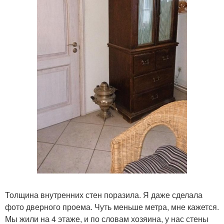
Толщина внутренних стен поразила. Я даже сделала
фото дверного проема. Чуть меньше метра, мне кажется.
Мы жили на 4 этаже, и по словам хозяина, у нас стены