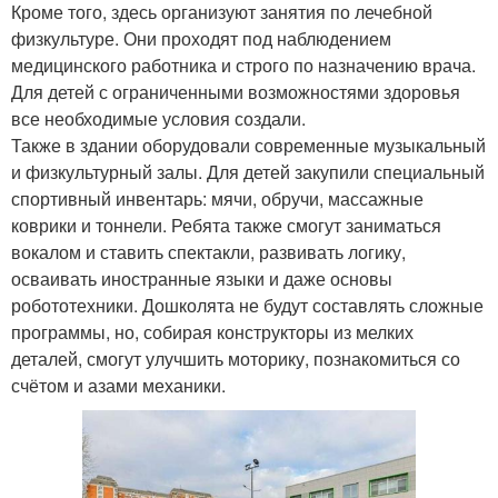
Кроме того, здесь организуют занятия по лечебной
физкультуре. Они проходят под наблюдением
медицинского работника и строго по назначению врача.
Для детей с ограниченными возможностями здоровья
все необходимые условия создали.
Также в здании оборудовали современные музыкальный
и физкультурный залы. Для детей закупили специальный
спортивный инвентарь: мячи, обручи, массажные
коврики и тоннели. Ребята также смогут заниматься
вокалом и ставить спектакли, развивать логику,
осваивать иностранные языки и даже основы
робототехники. Дошколята не будут составлять сложные
программы, но, собирая конструкторы из мелких
деталей, смогут улучшить моторику, познакомиться со
счётом и азами механики.