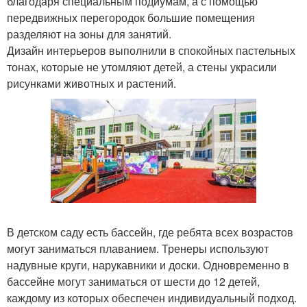
благодаря специальным подиумам, а с помощью
передвижных перегородок большие помещения
разделяют на зоны для занятий.
Дизайн интерьеров выполнили в спокойных пастельных
тонах, которые не утомляют детей, а стены украсили
рисунками животных и растений.
В детском саду есть бассейн, где ребята всех возрастов
могут заниматься плаванием. Тренеры используют
надувные круги, нарукавники и доски. Одновременно в
бассейне могут заниматься от шести до 12 детей,
каждому из которых обеспечен индивидуальный подход.