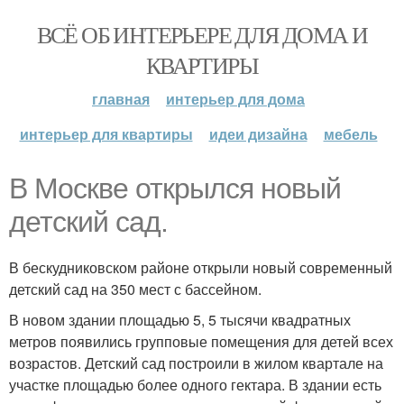
ВСЁ ОБ ИНТЕРЬЕРЕ ДЛЯ ДОМА И
КВАРТИРЫ
главная
интерьер для дома
интерьер для квартиры
идеи дизайна
мебель
В Москве открылся новый
детский сад.
В бескудниковском районе открыли новый современный
детский сад на 350 мест с бассейном.
В новом здании площадью 5, 5 тысячи квадратных
метров появились групповые помещения для детей всех
возрастов. Детский сад построили в жилом квартале на
участке площадью более одного гектара. В здании есть