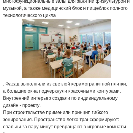
многофункциональные залы для занятий физкультурой и
музыкой, а также медицинский блок и пищеблок полного
технологического цикла
. Фасад выполнили из светлой керамогранитной плитки,
а большие окна подчеркнули красочными контурами.
Внутренний интерьер создали по индивидуальному
дизайн - проекту.
При строительстве применили принцип гибкого
зонирования. Пространство легко трансформируют:
спальни за пару минут превращают в игровые комнаты